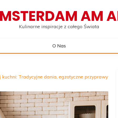
MSTERDAM AM 
Kulinarne inspiracje z całego Świata
O Nas
 kuchni: Tradycyjne dania, egzotyczne przyprawy