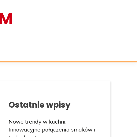
AM
Ostatnie wpisy
Nowe trendy w kuchni:
Innowacyjne połączenia smaków i