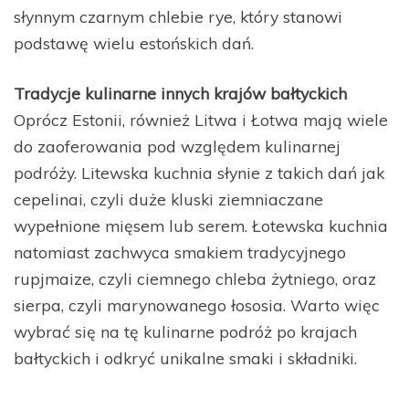
słynnym czarnym chlebie rye, który stanowi
podstawę wielu estońskich dań.
Tradycje kulinarne innych krajów bałtyckich
Oprócz Estonii, również Litwa i Łotwa mają wiele
do zaoferowania pod względem kulinarnej
podróży. Litewska kuchnia słynie z takich dań jak
cepelinai, czyli duże kluski ziemniaczane
wypełnione mięsem lub serem. Łotewska kuchnia
natomiast zachwyca smakiem tradycyjnego
rupjmaize, czyli ciemnego chleba żytniego, oraz
sierpa, czyli marynowanego łososia. Warto więc
wybrać się na tę kulinarne podróż po krajach
bałtyckich i odkryć unikalne smaki i składniki.