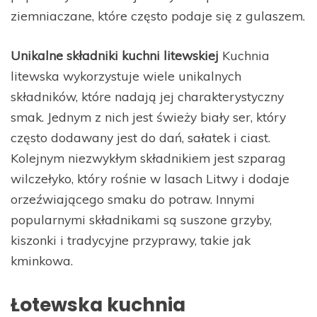
ziemniaczane, które często podaje się z gulaszem.
Unikalne składniki kuchni litewskiej
Kuchnia
litewska wykorzystuje wiele unikalnych
składników, które nadają jej charakterystyczny
smak. Jednym z nich jest świeży biały ser, który
często dodawany jest do dań, sałatek i ciast.
Kolejnym niezwykłym składnikiem jest szparag
wilczełyko, który rośnie w lasach Litwy i dodaje
orzeźwiającego smaku do potraw. Innymi
popularnymi składnikami są suszone grzyby,
kiszonki i tradycyjne przyprawy, takie jak
kminkowa.
Łotewska kuchnia