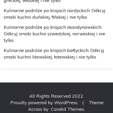
greckiej, włoskiej i nie tylko
Kulinarne podróże po krajach nordyckich: Odkryj
smaki kuchni duńskiej, fińskiej i nie tylko
Kulinarne podróże po krajach skandynawskich:
Odkryj smaki kuchni szwedzkiej, norweskiej i nie
tylko
Kulinarne podróże po krajach bałtyckich: Odkryj
smaki kuchni litewskiej, łotewskiej i nie tylko
All Rights Reserved 2022.
Proudly powered by WordPress
|
Theme:
Across by
Candid Themes
.