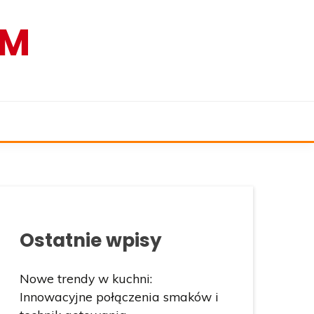
AM
Ostatnie wpisy
Nowe trendy w kuchni:
Innowacyjne połączenia smaków i