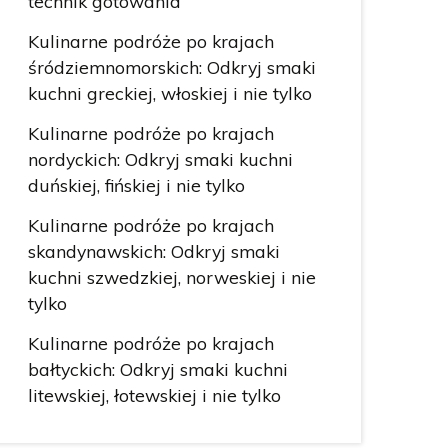
technik gotowania
Kulinarne podróże po krajach
śródziemnomorskich: Odkryj smaki
kuchni greckiej, włoskiej i nie tylko
Kulinarne podróże po krajach
nordyckich: Odkryj smaki kuchni
duńskiej, fińskiej i nie tylko
Kulinarne podróże po krajach
skandynawskich: Odkryj smaki
kuchni szwedzkiej, norweskiej i nie
tylko
Kulinarne podróże po krajach
bałtyckich: Odkryj smaki kuchni
litewskiej, łotewskiej i nie tylko