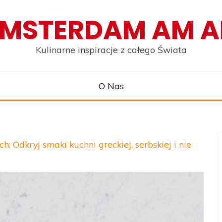
MSTERDAM AM 
Kulinarne inspiracje z całego Świata
O Nas
: Odkryj smaki kuchni greckiej, serbskiej i nie