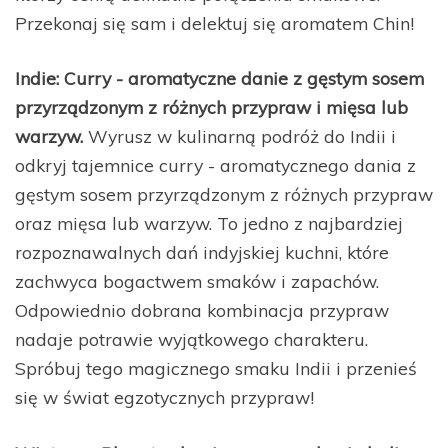
Przekonaj się sam i delektuj się aromatem Chin!
Indie: Curry - aromatyczne danie z gęstym sosem
przyrządzonym z różnych przypraw i mięsa lub
warzyw.
Wyrusz w kulinarną podróż do Indii i
odkryj tajemnice curry - aromatycznego dania z
gęstym sosem przyrządzonym z różnych przypraw
oraz mięsa lub warzyw. To jedno z najbardziej
rozpoznawalnych dań indyjskiej kuchni, które
zachwyca bogactwem smaków i zapachów.
Odpowiednio dobrana kombinacja przypraw
nadaje potrawie wyjątkowego charakteru.
Spróbuj tego magicznego smaku Indii i przenieś
się w świat egzotycznych przypraw!