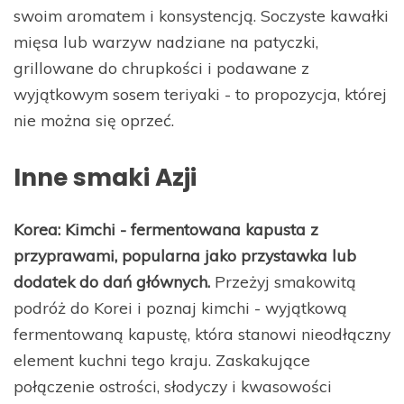
swoim aromatem i konsystencją. Soczyste kawałki
mięsa lub warzyw nadziane na patyczki,
grillowane do chrupkości i podawane z
wyjątkowym sosem teriyaki - to propozycja, której
nie można się oprzeć.
Inne smaki Azji
Korea: Kimchi - fermentowana kapusta z
przyprawami, popularna jako przystawka lub
dodatek do dań głównych.
Przeżyj smakowitą
podróż do Korei i poznaj kimchi - wyjątkową
fermentowaną kapustę, która stanowi nieodłączny
element kuchni tego kraju. Zaskakujące
połączenie ostrości, słodyczy i kwasowości