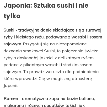
Japonia: Sztuka sushi i nie
tylko
Sushi - tradycyjne danie składające się z surowej
ryby i kleistego ryżu, podawane z wasabi i sosem
sojowym.
Przygotuj się na niezapomniane
doznania smakowe! Sushi, to połączenie świeżej
ryby o doskonałej jakości z delikatnym ryżem,
podane z pikantnym wasabi i słodkim sosem
sojowym. To prawdziwa uczta dla podniebienia,
która wprowadzi Cię w magiczną atmosferę
Japonii.
Ramen - aromatyczna zupa na bazie bulionu,
makaronu i różnych dodatków, takich jak