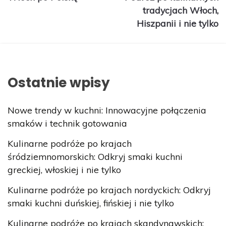
tradycjach Włoch,
Hiszpanii i nie tylko
Ostatnie wpisy
Nowe trendy w kuchni: Innowacyjne połączenia
smaków i technik gotowania
Kulinarne podróże po krajach
śródziemnomorskich: Odkryj smaki kuchni
greckiej, włoskiej i nie tylko
Kulinarne podróże po krajach nordyckich: Odkryj
smaki kuchni duńskiej, fińskiej i nie tylko
Kulinarne podróże po krajach skandynawskich: