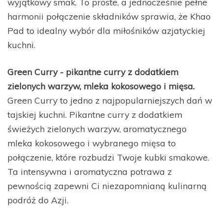
wyjątkowy smak. To proste, a jednocześnie pełne
harmonii połączenie składników sprawia, że Khao
Pad to idealny wybór dla miłośników azjatyckiej
kuchni.
Green Curry - pikantne curry z dodatkiem
zielonych warzyw, mleka kokosowego i mięsa.
Green Curry to jedno z najpopularniejszych dań w
tajskiej kuchni. Pikantne curry z dodatkiem
świeżych zielonych warzyw, aromatycznego
mleka kokosowego i wybranego mięsa to
połączenie, które rozbudzi Twoje kubki smakowe.
Ta intensywna i aromatyczna potrawa z
pewnością zapewni Ci niezapomnianą kulinarną
podróż do Azji.