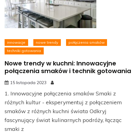
innowacje
nowe trendy
połączenia smaków
techniki gotowania
Nowe trendy w kuchni: Innowacyjne
połączenia smaków i technik gotowania
15 listopada 2023
1. Innowacyjne połączenia smaków Smaki z
różnych kultur - eksperymentuj z połączeniem
smaków z różnych kuchni świata Odkryj
fascynujący świat kulinarnych podróży, łącząc
smaki z